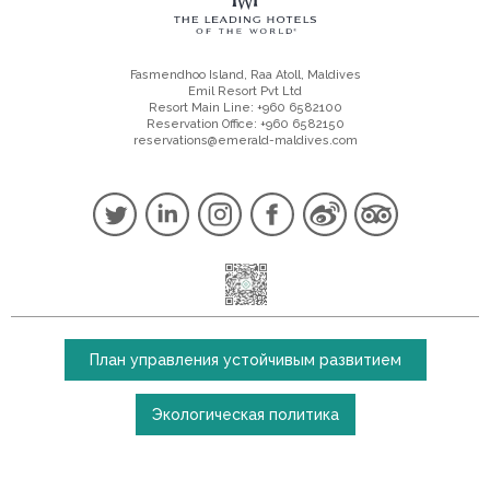
Fasmendhoo Island, Raa Atoll, Maldives
Emil Resort Pvt Ltd
Resort Main Line: +960 6582100
Reservation Office: +960 6582150
reservations@emerald-maldives.com
План управления устойчивым развитием
Экологическая политика