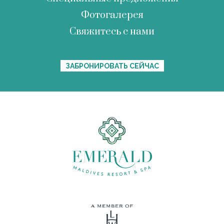
Фотогалерея
Свяжитесь с нами
ЗАБРОНИРОВАТЬ СЕЙЧАС