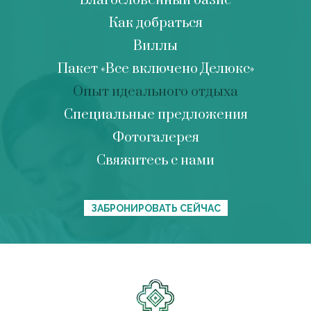
Благословенный оазис
Как добраться
Виллы
Пакет «Все включено Делюкс»
Опыт идеального отдыха
Специальные предложения
Фотогалерея
Свяжитесь с нами
ЗАБРОНИРОВАТЬ СЕЙЧАС