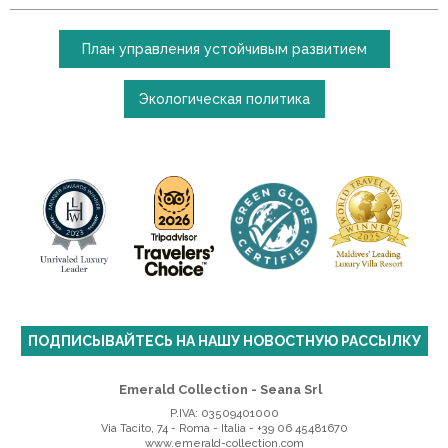
План управления устойчивым развитием
Экологическая политика
ПОДПИСЫВАЙТЕСЬ НА НАШУ НОВОСТНУЮ РАССЫЛКУ
Emerald Collection - Seana Srl
P.IVA: 03509401000
Via Tacito, 74 - Roma - Italia
-
+39 06 45481670
www.emerald-collection.com