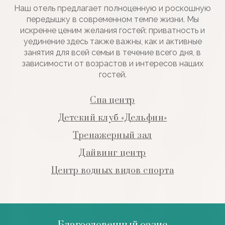
Наш отель предлагает полноценную и роскошную
передышку в современном темпе жизни. Мы
искренне ценим желания гостей: приватность и
уединение здесь также важны, как и активные
занятия для всей семьи в течение всего дня, в
зависимости от возрастов и интересов наших
гостей.
Спа центр
Детский клуб «Дельфин»
Тренажерный зал
Дайвинг центр
Центр водных видов спорта