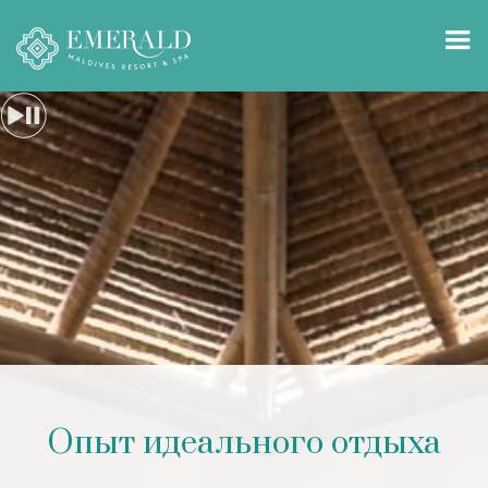
Опыт идеального отдыха